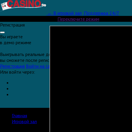
← В игровой зал
Поддержка 24/7
Вы играете в демо-режиме.
Переключите режим
и выигрывайте 
Регистрация
Вы играете
в демо режиме
Выигрывать реальные деньги
вы сможете после регистрации.
Регистрация
Войти на сайт
Или войти через:
Главная
Игровой зал
Always Hot