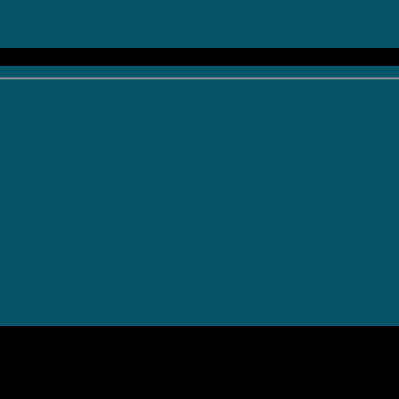
реальные деньги.