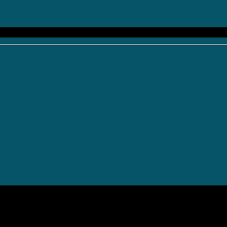
реальные деньги.