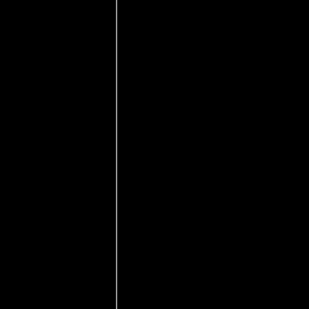
Grand Spinn