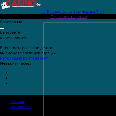
← В игровой зал
Поддержка 24/7
Вы играете в демо-режиме.
Переключите режим
и выигрывайте 
Регистрация
Вы играете
в демо режиме
Выигрывать реальные деньги
вы сможете после регистрации.
Регистрация
Войти на сайт
Или войти через:
Главная
Игровой зал
Grand Spinn