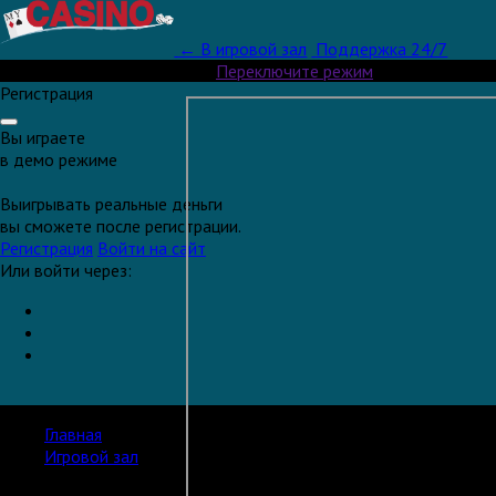
← В игровой зал
Поддержка 24/7
Вы играете в демо-режиме.
Переключите режим
и выигрывайте 
Регистрация
Вы играете
в демо режиме
Выигрывать реальные деньги
вы сможете после регистрации.
Регистрация
Войти на сайт
Или войти через:
Главная
Игровой зал
CrisCross 81