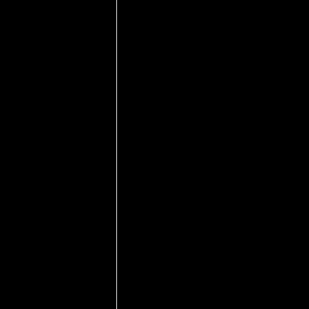
Eye of Ra