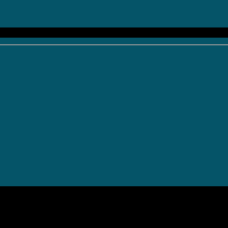
реальные деньги.