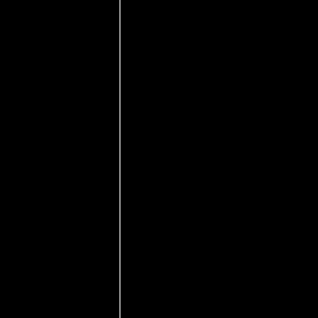
Fire & Ice