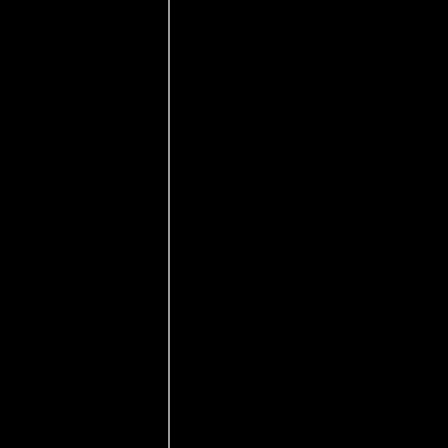
Fire of Egypt