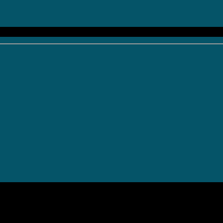
реальные деньги.