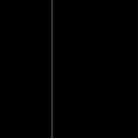
Highlander