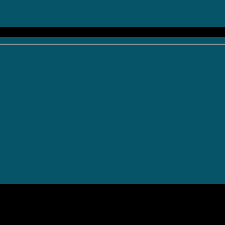
реальные деньги.