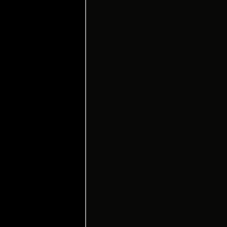
Blood Suckers 2