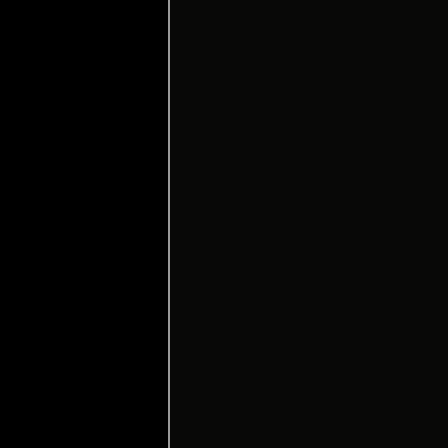
Twin Spin Deluxe