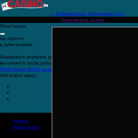
← В игровой зал
Поддержка 24/7
Вы играете в демо-режиме.
Переключите режим
и выигрывайте 
Регистрация
Вы играете
в демо режиме
Выигрывать реальные деньги
вы сможете после регистрации.
Регистрация
Войти на сайт
Или войти через:
Главная
Игровой зал
Twin Spin Deluxe