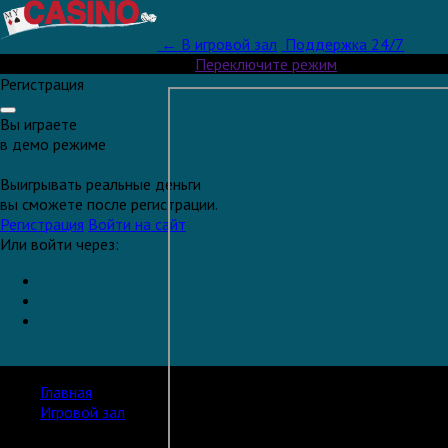
← В игровой зал
Поддержка 24/7
Вы играете в демо-режиме.
Переключите режим
и выигрывайте 
Регистрация
Вы играете
в демо режиме
Выигрывать реальные деньги
вы сможете после регистрации.
Регистрация
Войти на сайт
Или войти через:
Главная
Игровой зал
Pirate