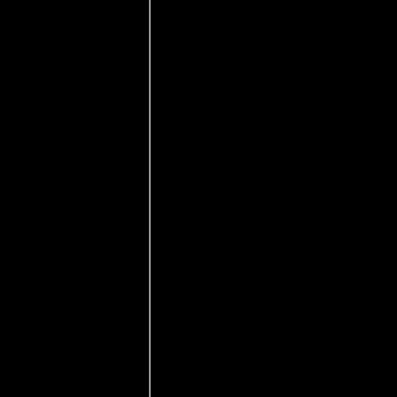
Spinions Beach Party