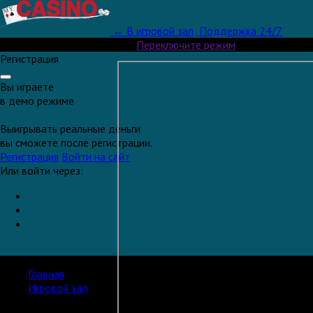
← В игровой зал
Поддержка 24/7
Вы играете в демо-режиме.
Переключите режим
и выигрывайте 
Регистрация
Вы играете
в демо режиме
Выигрывать реальные деньги
вы сможете после регистрации.
Регистрация
Войти на сайт
Или войти через:
Главная
Игровой зал
Spinions Beach Party