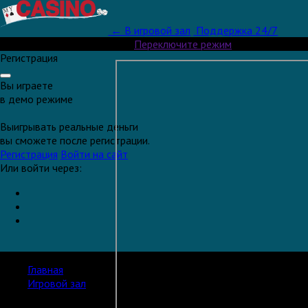
← В игровой зал
Поддержка 24/7
Вы играете в демо-режиме.
Переключите режим
и выигрывайте 
Регистрация
Вы играете
в демо режиме
Выигрывать реальные деньги
вы сможете после регистрации.
Регистрация
Войти на сайт
Или войти через:
Главная
Игровой зал
Reactoonz