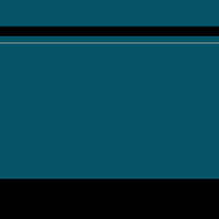
реальные деньги.