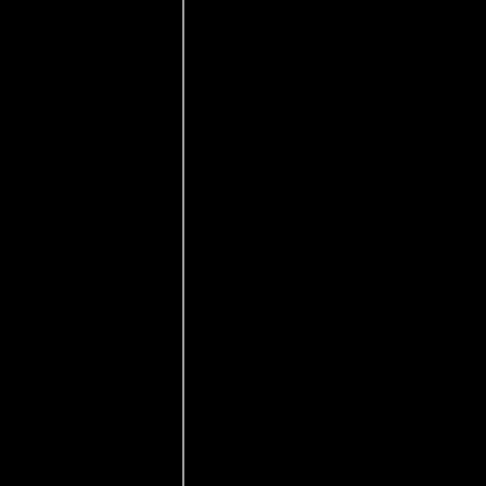
White King