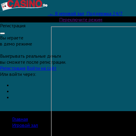
← В игровой зал
Поддержка 24/7
Вы играете в демо-режиме.
Переключите режим
и выигрывайте 
Регистрация
Вы играете
в демо режиме
Выигрывать реальные деньги
вы сможете после регистрации.
Регистрация
Войти на сайт
Или войти через:
Главная
Игровой зал
White King