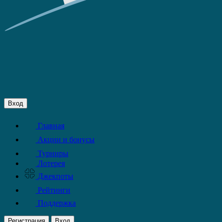
Вход
Главная
Акции и бонусы
Турниры
Лотерея
Джекпоты
Рейтинги
Поддержка
Регистрация
Вход