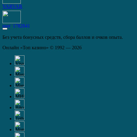
VARVAR
10 000 руб.
FairyLand 2
user_1782841
12 500 руб.
Без учета бонусных средств, сбора баллов и очков опыта.
Just Jewels Deluxe
Anst555
Онлайн «Топ казино» © 1992 — 2026
5 000 руб.
BlackJack
Anst555
6 000 руб.
BlackJack
Anst555
7 000 руб.
BlackJack
Anst555
10 400 руб.
BlackJack
Anst555
6 000 руб.
BlackJack